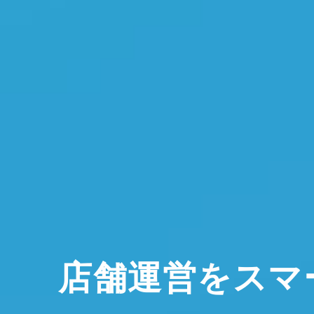
店舗運営をスマ