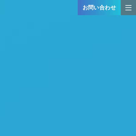
お問い合わせ