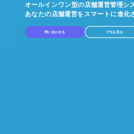
オールインワン型の店舗運営管理シス
あなたの店舗運営をスマートに進化
問い合わせる
デモを見る